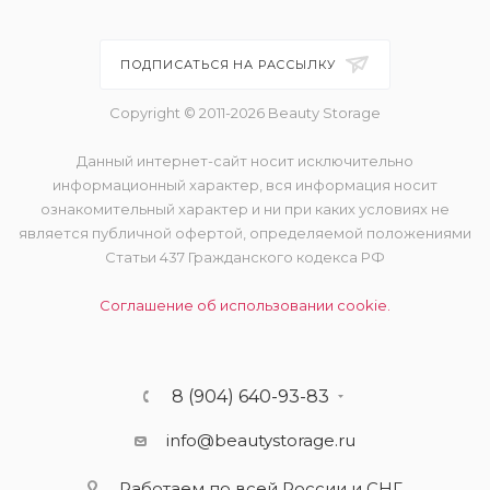
ПОДПИСАТЬСЯ НА РАССЫЛКУ
Copyright © 2011-2026 Beauty Storage
Данный интернет-сайт носит исключительно
информационный характер, вся информация носит
ознакомительный характер и ни при каких условиях не
является публичной офертой, определяемой положениями
Статьи 437 Гражданского кодекса РФ
Соглашение об использовании cookie.
8 (904) 640-93-83
info@beautystorage.ru
Работаем по всей России и СНГ