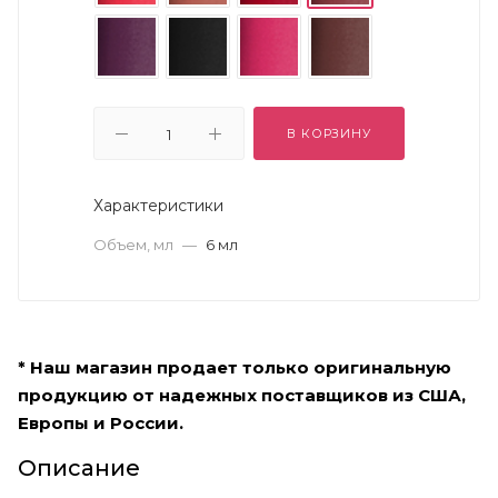
В КОРЗИНУ
Характеристики
Объем, мл
—
6 мл
* Наш магазин продает только оригинальную
продукцию от надежных поставщиков из США,
Европы и России.
Описание