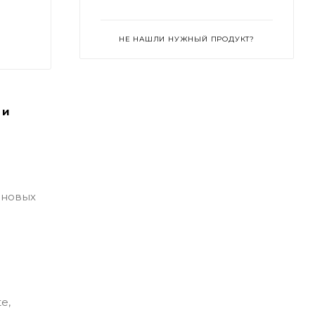
НЕ НАШЛИ НУЖНЫЙ ПРОДУКТ?
 и
 новых
e,