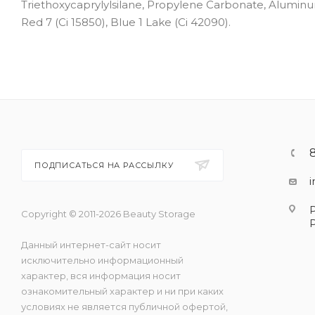
Triethoxycaprylylsilane, Propylene Carbonate, Aluminum
Red 7 (Ci 15850), Blue 1 Lake (Ci 42090).
ПОДПИСАТЬСЯ НА РАССЫЛКУ
Copyright © 2011-2026 Beauty Storage
Данный интернет-сайт носит
исключительно информационный
характер, вся информация носит
ознакомительный характер и ни при каких
условиях не является публичной офертой,