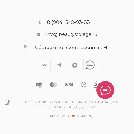
8 (904) 640-93-83
info@beautystorage.ru
Работаем по всей России и СНГ
ПОЛОЖЕНИЕ О КОНФИДЕНЦИАЛЬНОСТИ И ЗАЩИТЕ
ПЕРСОНАЛЬНЫХ ДАННЫХ.
MADE WITH
MARK[PR]