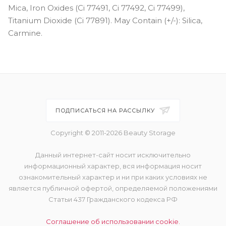
Mica, Iron Oxides (Ci 77491, Ci 77492, Ci 77499),
Titanium Dioxide (Ci 77891). May Contain (+/-): Silica,
Carmine.
ПОДПИСАТЬСЯ НА РАССЫЛКУ
Copyright © 2011-2026 Beauty Storage
Данный интернет-сайт носит исключительно
информационный характер, вся информация носит
ознакомительный характер и ни при каких условиях не
является публичной офертой, определяемой положениями
Статьи 437 Гражданского кодекса РФ
Соглашение об использовании cookie.