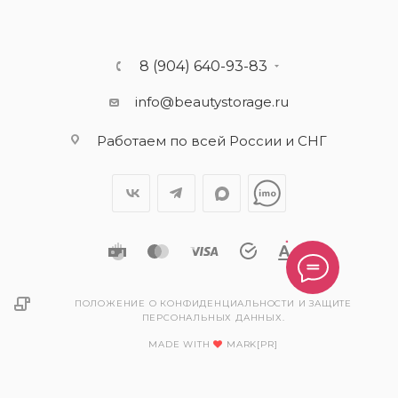
8 (904) 640-93-83
info@beautystorage.ru
Работаем по всей России и СНГ
ПОЛОЖЕНИЕ О КОНФИДЕНЦИАЛЬНОСТИ И ЗАЩИТЕ
ПЕРСОНАЛЬНЫХ ДАННЫХ.
MADE WITH
MARK[PR]