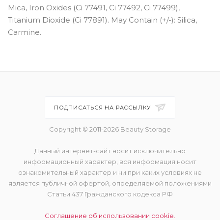
Mica, Iron Oxides (Ci 77491, Ci 77492, Ci 77499),
Titanium Dioxide (Ci 77891). May Contain (+/-): Silica,
Carmine.
ПОДПИСАТЬСЯ НА РАССЫЛКУ
Copyright © 2011-2026 Beauty Storage
Данный интернет-сайт носит исключительно
информационный характер, вся информация носит
ознакомительный характер и ни при каких условиях не
является публичной офертой, определяемой положениями
Статьи 437 Гражданского кодекса РФ
Соглашение об использовании cookie.