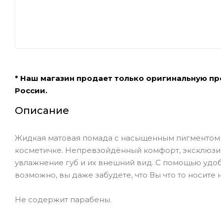
* Наш магазин продает только оригинальную п
России.
Описание
Жидкая матовая помада с насыщенным пигментом 
косметичке. Непревзойдённый комфорт, эксклюзи
увлажнение губ и их внешний вид. С помощью удоб
возможно, вы даже забудете, что Вы что то носите н
Не содержит парабены.