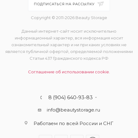
ПОДПИСАТЬСЯ НА РАССЫЛКУ
Copyright © 2011-2026 Beauty Storage
Данный интернет-сайт носит исключительно
информационный характер, вся информация носит
ознакомительный характер и ни при каких условиях не
является публичной офертой, определяемой положениями
Статьи 437 Гражданского кодекса РФ
Соглашение об использовании cookie.
8 (904) 640-93-83
info@beautystorage.ru
Работаем по всей России и СНГ