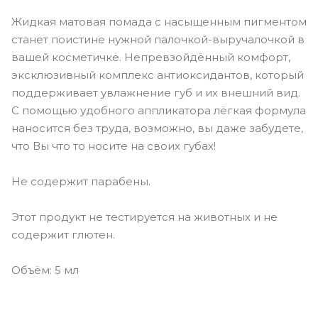
Жидкая матовая помада с насыщенным пигментом
станет поистине нужной палочкой-выручалочкой в
вашей косметичке. Непревзойдённый комфорт,
эксклюзивный комплекс антиоксидантов, который
поддерживает увлажнение губ и их внешний вид.
С помощью удобного аппликатора лёгкая формула
наносится без труда, возможно, вы даже забудете,
что Вы что то носите на своих губах!
Не содержит парабены.
Этот продукт не тестируется на животных и не
содержит глютен.
Объём: 5 мл