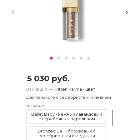
5 030
руб.
Вариация
—
Kitten Karma - цвет
шампанского с серебристым и медным
отливом
Ballet Baby - нежный лавандовый
с серебряным переливом
Bronzed Bell - бронзовый с
серебристыми и медными