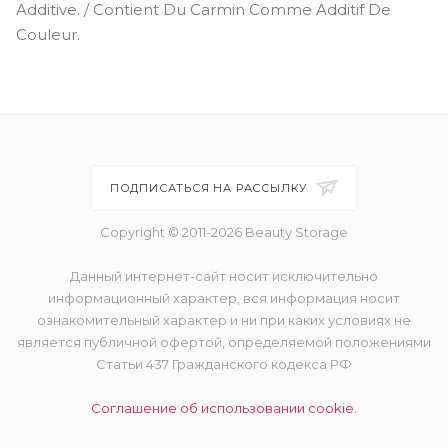
розовым переливом
Additive. / Contient Du Carmin Comme Additif De
Couleur.
ПОДПИСАТЬСЯ НА РАССЫЛКУ
Copyright © 2011-2026 Beauty Storage
Данный интернет-сайт носит исключительно
информационный характер, вся информация носит
ознакомительный характер и ни при каких условиях не
является публичной офертой, определяемой положениями
Статьи 437 Гражданского кодекса РФ
Соглашение об использовании cookie.