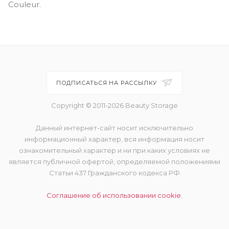
Couleur.
ПОДПИСАТЬСЯ НА РАССЫЛКУ
Copyright © 2011-2026 Beauty Storage
Данный интернет-сайт носит исключительно
информационный характер, вся информация носит
ознакомительный характер и ни при каких условиях не
является публичной офертой, определяемой положениями
Статьи 437 Гражданского кодекса РФ
Соглашение об использовании cookie.