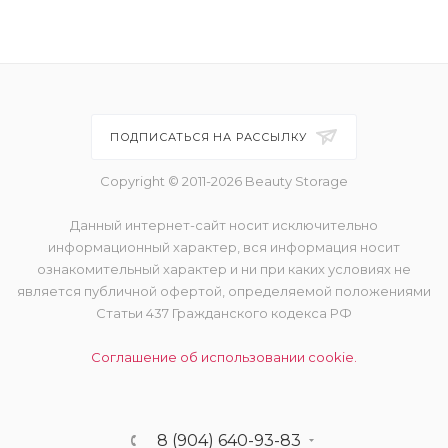
#85WN - тёмный с тёплым
нейтральным подтоном
ПОДПИСАТЬСЯ НА РАССЫЛКУ
Copyright © 2011-2026 Beauty Storage
Данный интернет-сайт носит исключительно
информационный характер, вся информация носит
ознакомительный характер и ни при каких условиях не
является публичной офертой, определяемой положениями
Статьи 437 Гражданского кодекса РФ
Соглашение об использовании cookie.
8 (904) 640-93-83