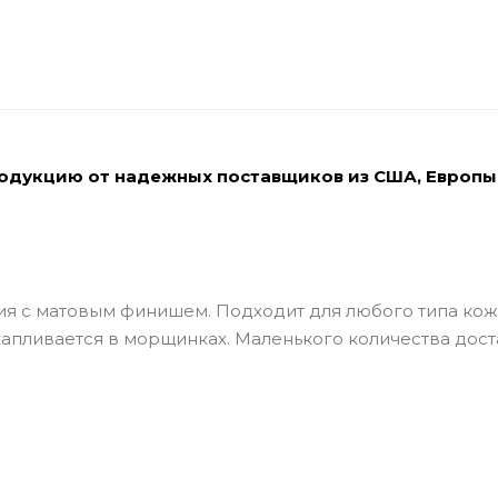
родукцию от надежных поставщиков из США, Европы
ия с матовым финишем. Подходит для любого типа кож
капливается в морщинках. Маленького количества дост