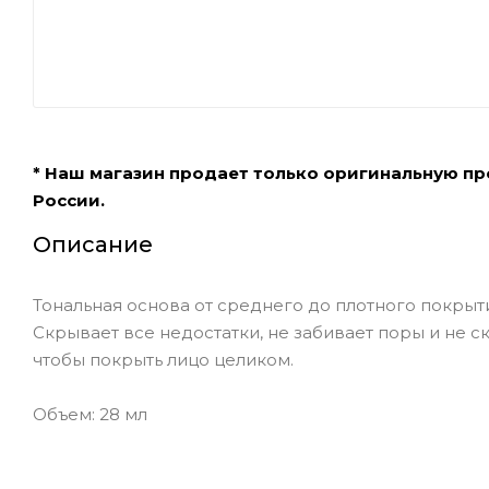
* Наш магазин продает только оригинальную п
России.
Описание
Тональная основа от среднего до плотного покрыт
Скрывает все недостатки, не забивает поры и не с
чтобы покрыть лицо целиком.
Объем: 28 мл