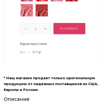
В КОРЗИНУ
Характеристики
Вес
—
9.7 гр.
* Наш магазин продает только оригинальную
продукцию от надежных поставщиков из США,
Европы и России.
Описание