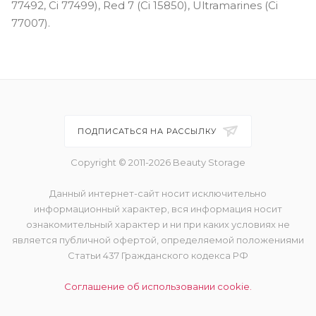
77492, Ci 77499), Red 7 (Ci 15850), Ultramarines (Ci
77007).
ПОДПИСАТЬСЯ НА РАССЫЛКУ
Copyright © 2011-2026 Beauty Storage
Данный интернет-сайт носит исключительно
информационный характер, вся информация носит
ознакомительный характер и ни при каких условиях не
является публичной офертой, определяемой положениями
Статьи 437 Гражданского кодекса РФ
Соглашение об использовании cookie.