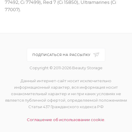
77492, Ci 77499), Red 7 (Ci 15850), Ultramarines (Ci
77007).
ПОДПИСАТЬСЯ НА РАССЫЛКУ
Copyright © 2011-2026 Beauty Storage
Данный интернет-сайт носит исключительно
информационный характер, вся информация носит
ознакомительный характер и ни при каких условиях не
является публичной офертой, определяемой положениями
Статьи 437 Гражданского кодекса РФ
Соглашение об использовании cookie.