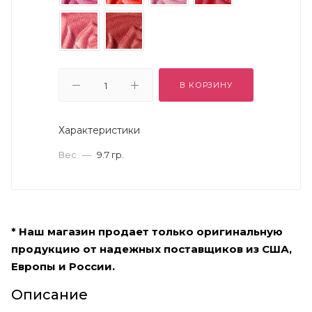
В КОРЗИНУ
Характеристики
Вес
—
9.7 гр.
* Наш магазин продает только оригинальную
продукцию от надежных поставщиков из США,
Европы и России.
Описание