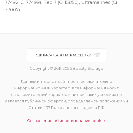
77492, Ci 77499), Red 7 (Ci 15850), Ultramarines (Ci
77007).
ПОДПИСАТЬСЯ НА РАССЫЛКУ
Copyright © 2011-2026 Beauty Storage
Данный интернет-сайт носит исключительно
информационный характер, вся информация носит
ознакомительный характер и ни при каких условиях не
является публичной офертой, определяемой положениями
Статьи 437 Гражданского кодекса РФ
Соглашение об использовании cookie.