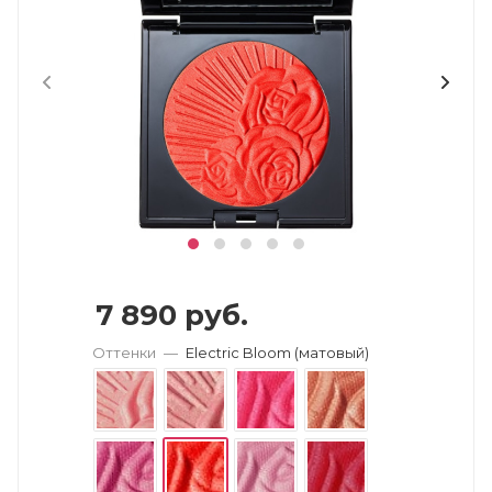
7 890
руб.
Оттенки
—
Electric Bloom (матовый)