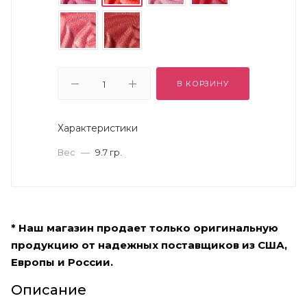
В КОРЗИНУ
Характеристики
Вес
—
9.7 гр.
* Наш магазин продает только оригинальную
продукцию от надежных поставщиков из США,
Европы и России.
Описание