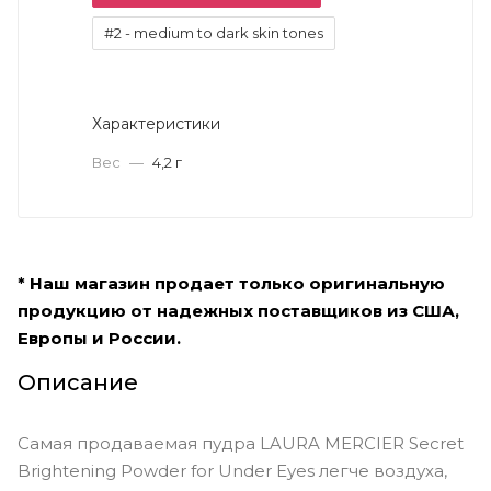
#2 - medium to dark skin tones
Характеристики
Вес
—
4,2 г
* Наш магазин продает только оригинальную
продукцию от надежных поставщиков из США,
Европы и России.
Описание
Самая продаваемая пудра LAURA MERCIER Secret
Brightening Powder for Under Eyes легче воздуха,