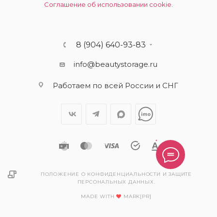
Соглашение об использовании cookie.
8 (904) 640-93-83
info@beautystorage.ru
Работаем по всей России и СНГ
ПОЛОЖЕНИЕ О КОНФИДЕНЦИАЛЬНОСТИ И ЗАЩИТЕ
ПЕРСОНАЛЬНЫХ ДАННЫХ.
MADE WITH
MARK[PR]