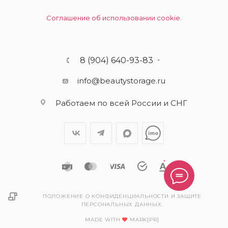
Соглашение об использовании cookie.
8 (904) 640-93-83
info@beautystorage.ru
Работаем по всей России и СНГ
ПОЛОЖЕНИЕ О КОНФИДЕНЦИАЛЬНОСТИ И ЗАЩИТЕ
ПЕРСОНАЛЬНЫХ ДАННЫХ.
MADE WITH
MARK[PR]