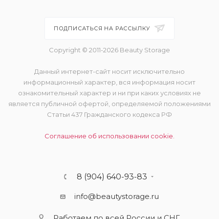
ПОДПИСАТЬСЯ НА РАССЫЛКУ
Copyright © 2011-2026 Beauty Storage
Данный интернет-сайт носит исключительно
информационный характер, вся информация носит
ознакомительный характер и ни при каких условиях не
является публичной офертой, определяемой положениями
Статьи 437 Гражданского кодекса РФ
Соглашение об использовании cookie.
8 (904) 640-93-83
info@beautystorage.ru
Работаем по всей России и СНГ