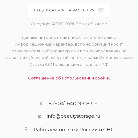
ПОДПИСАТЬСЯ НА РАССЫЛКУ
Copyright © 2011-2026 Beauty Storage
Данный интернет-сайт носит исключительно
информационный характер, вся информация носит
ознакомительный характер и ни при каких условиях не
является публичной офертой, определяемой положениями
Статьи 437 Гражданского кодекса РФ
Соглашение об использовании cookie.
8 (904) 640-93-83
info@beautystorage.ru
Работаем по всей России и СНГ