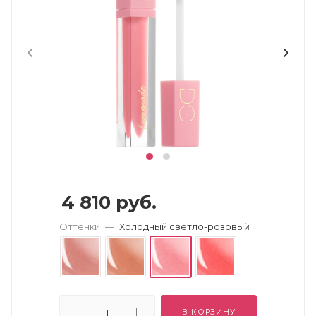
4 810
руб.
Оттенки
—
Холодный светло-розовый
В КОРЗИНУ