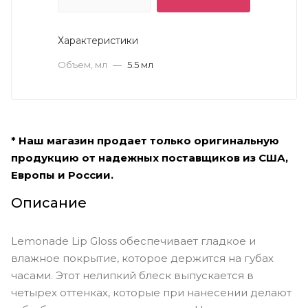
Характеристики
Объем, мл
—
5.5 мл
* Наш магазин продает только оригинальную
продукцию от надежных поставщиков из США,
Европы и России.
Описание
Lemonade Lip Gloss обеспечивает гладкое и
влажное покрытие, которое держится на губах
часами. Этот нелипкий блеск выпускается в
четырех оттенках, которые при нанесении делают