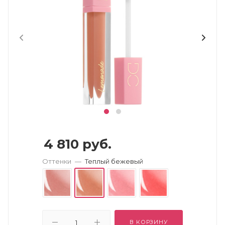
4 810
руб.
Оттенки
—
Теплый бежевый
В КОРЗИНУ