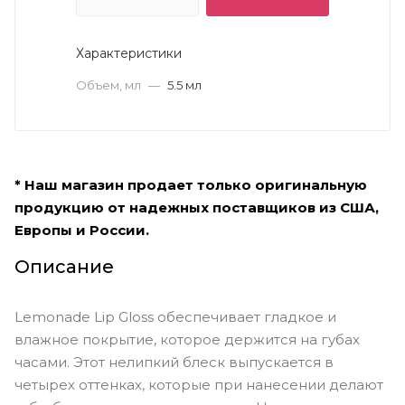
Характеристики
Объем, мл
—
5.5 мл
* Наш магазин продает только оригинальную
продукцию от надежных поставщиков из США,
Европы и России.
Описание
Lemonade Lip Gloss обеспечивает гладкое и
влажное покрытие, которое держится на губах
часами. Этот нелипкий блеск выпускается в
четырех оттенках, которые при нанесении делают