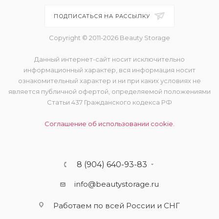
ПОДПИСАТЬСЯ НА РАССЫЛКУ
Copyright © 2011-2026 Beauty Storage
Данный интернет-сайт носит исключительно
информационный характер, вся информация носит
ознакомительный характер и ни при каких условиях не
является публичной офертой, определяемой положениями
Статьи 437 Гражданского кодекса РФ
Соглашение об использовании cookie.
8 (904) 640-93-83
info@beautystorage.ru
Работаем по всей России и СНГ