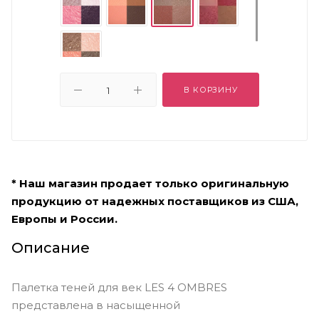
В КОРЗИНУ
* Наш магазин продает только оригинальную
продукцию от надежных поставщиков из США,
Европы и России.
Описание
Палетка теней для век LES 4 OMBRES
представлена в насыщенной