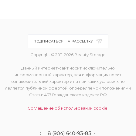
ПОДПИСАТЬСЯ НА РАССЫЛКУ
Copyright © 2011-2026 Beauty Storage
Данный интернет-сайт носит исключительно
информационный характер, вся информация носит
ознакомительный характер и ни при каких условиях не
является публичной офертой, определяемой положениями
Статьи 437 Гражданского кодекса РФ
Соглашение об использовании cookie.
8 (904) 640-93-83