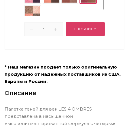
В КОРЗИНУ
* Наш магазин продает только оригинальную
продукцию от надежных поставщиков из США,
Европы и России.
Описание
Палетка теней для век LES 4 OMBRES
представлена в насыщенной
высокопигментированной формуле с четырьмя