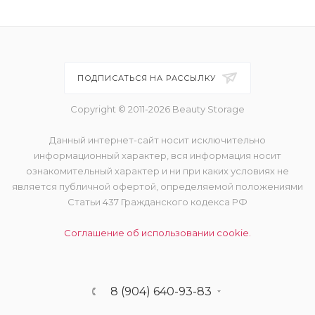
ПОДПИСАТЬСЯ НА РАССЫЛКУ
Copyright © 2011-2026 Beauty Storage
Данный интернет-сайт носит исключительно
информационный характер, вся информация носит
ознакомительный характер и ни при каких условиях не
является публичной офертой, определяемой положениями
Статьи 437 Гражданского кодекса РФ
Соглашение об использовании cookie.
8 (904) 640-93-83