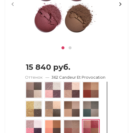
15 840
руб.
Оттенок
—
362 Candeur Et Provocation