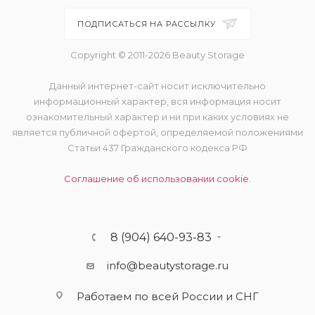
ПОДПИСАТЬСЯ НА РАССЫЛКУ
Copyright © 2011-2026 Beauty Storage
Данный интернет-сайт носит исключительно
информационный характер, вся информация носит
ознакомительный характер и ни при каких условиях не
является публичной офертой, определяемой положениями
Статьи 437 Гражданского кодекса РФ
Соглашение об использовании cookie.
8 (904) 640-93-83
info@beautystorage.ru
Работаем по всей России и СНГ