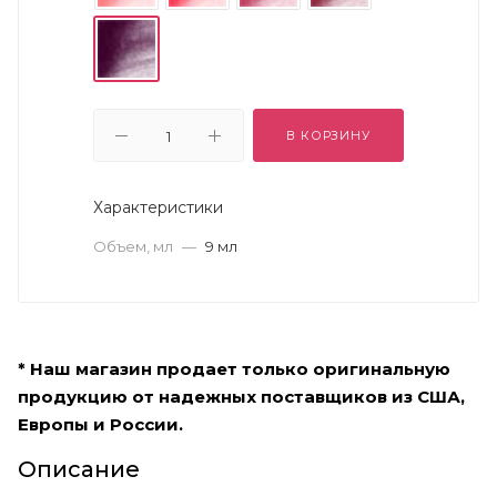
В КОРЗИНУ
Характеристики
Объем, мл
—
9 мл
* Наш магазин продает только оригинальную
продукцию от надежных поставщиков из США,
Европы и России.
Описание