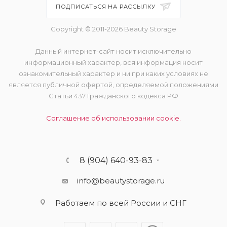
ПОДПИСАТЬСЯ НА РАССЫЛКУ
Copyright © 2011-2026 Beauty Storage
Данный интернет-сайт носит исключительно
информационный характер, вся информация носит
ознакомительный характер и ни при каких условиях не
является публичной офертой, определяемой положениями
Статьи 437 Гражданского кодекса РФ
Соглашение об использовании cookie.
8 (904) 640-93-83
info@beautystorage.ru
Работаем по всей России и СНГ