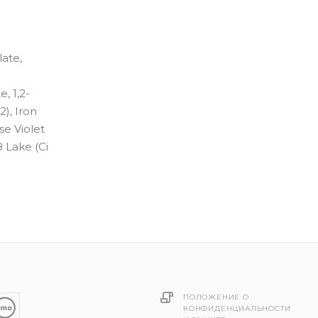
ate,
, 1,2-
2), Iron
se Violet
8 Lake (Ci
ПОЛОЖЕНИЕ О
КОНФИДЕНЦИАЛЬНОСТИ