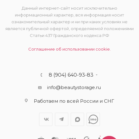
Данный интернет-сайт носит исключительно
информационный характер, вся информация носит
ознакомительный характер и ни при каких условиях не
является публичной офертой, определяемой положениями
Статьи 437 Гражданского кодекса РФ
Соглашение об использовании cookie.
8 (904) 640-93-83
info@beautystorage.ru
Работаем по всей России и СНГ