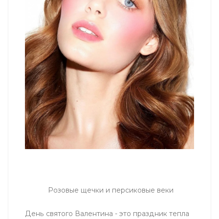
Розовые щечки и персиковые веки
День святого Валентина - это праздник тепла