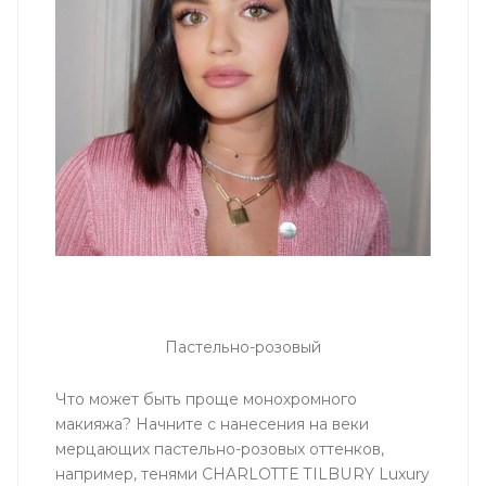
Пастельно-розовый
Что может быть проще монохромного
макияжа? Начните с нанесения на веки
мерцающих пастельно-розовых оттенков,
например, тенями CHARLOTTE TILBURY Luxury