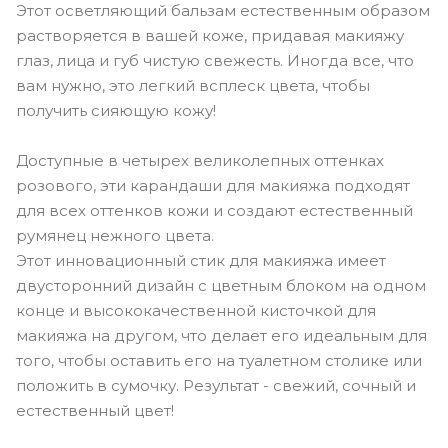
Этот осветляющий бальзам естественным образом
растворяется в вашей коже, придавая макияжу
глаз, лица и губ чистую свежесть. Иногда все, что
вам нужно, это легкий всплеск цвета, чтобы
получить сияющую кожу!
Доступные в четырех великолепных оттенках
розового, эти карандаши для макияжа подходят
для всех оттенков кожи и создают естественный
румянец нежного цвета.
Этот инновационный стик для макияжа имеет
двусторонний дизайн с цветным блоком на одном
конце и высококачественной кисточкой для
макияжа на другом, что делает его идеальным для
того, чтобы оставить его на туалетном столике или
положить в сумочку. Результат - свежий, сочный и
естественный цвет!