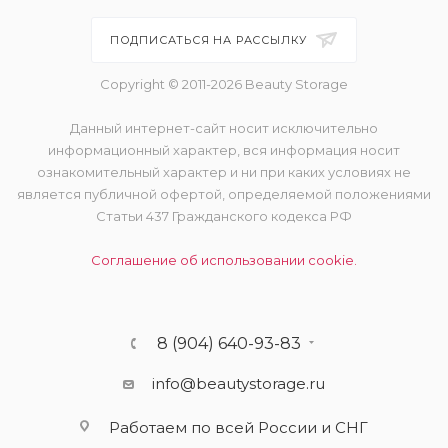
ПОДПИСАТЬСЯ НА РАССЫЛКУ
Copyright © 2011-2026 Beauty Storage
Данный интернет-сайт носит исключительно
информационный характер, вся информация носит
ознакомительный характер и ни при каких условиях не
является публичной офертой, определяемой положениями
Статьи 437 Гражданского кодекса РФ
Соглашение об использовании cookie.
8 (904) 640-93-83
info@beautystorage.ru
Работаем по всей России и СНГ