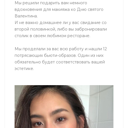
Мы решили подарить вам немного
вдохновения для макияжа ко Дню святого
Валентина.
И не важно домашнее ли у вас свидание со
второй половинкой, либо вы забронировали
столик в своем любимом ресторане.
Мы проделали за вас всю работу и нашли 12
потрясающих бьюти-образов. Один из них
обязательно будет соответствовать вашей
эстетике.