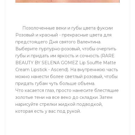
Позолоченные веки и губы цвета фуксии
Розовый и красный - прекрасные цвета для
предстоящего Дня святого Валентина.
Выберите пурпурно-розовый, чтобы очертить
губы и придать им яркость и сочность (RARE
BEAUTY BY SELENA GOMEZ Lip Souffle Matte
Cream Lipstick - Ascend). На внутреннюю часть
можно нанести более светлый розовый, чтобы
придать губам чуть больше объема.
Что касается глаз, просто нанесите блестящие
золотые тени на все веко до складки. Затем
нарисуйте стрелки жидкой подводкой,
которая есть у вас под рукой.