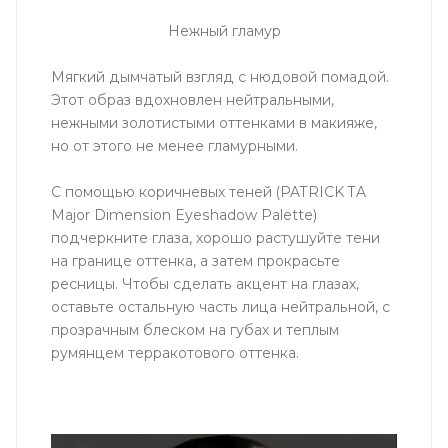
Нежный гламур
Мягкий дымчатый взгляд с нюдовой помадой.
Этот образ вдохновлен нейтральными,
нежными золотистыми оттенками в макияже,
но от этого не менее гламурными.
С помощью коричневых теней (PATRICK TA
Major Dimension Eyeshadow Palette)
подчеркните глаза, хорошо растушуйте тени
на границе оттенка, а затем прокрасьте
ресницы. Чтобы сделать акцент на глазах,
оставьте остальную часть лица нейтральной, с
прозрачным блеском на губах и теплым
румянцем терракотового оттенка.