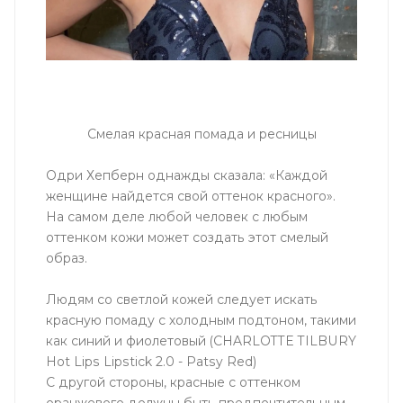
Смелая красная помада и ресницы
Одри Хепберн однажды сказала: «Каждой
женщине найдется свой оттенок красного».
На самом деле любой человек с любым
оттенком кожи может создать этот смелый
образ.
Людям со светлой кожей следует искать
красную помаду с холодным подтоном, такими
как синий и фиолетовый (CHARLOTTE TILBURY
Hot Lips Lipstick 2.0 - Patsy Red)
С другой стороны, красные с оттенком