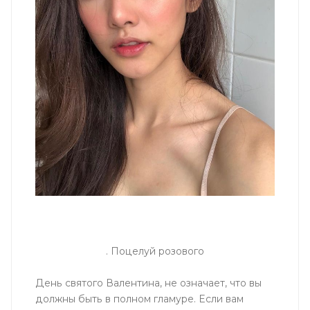
. Поцелуй розового
День святого Валентина, не означает, что вы
должны быть в полном гламуре. Если вам