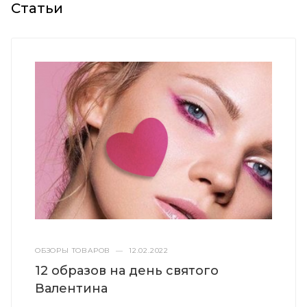
Статьи
ОБЗОРЫ ТОВАРОВ
—
12.02.2022
12 образов на день святого
Валентина