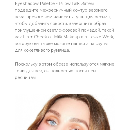
Eyeshadow Palette - Pillow Talk. Затем
подведите межресничный контур верхнего
века, прежде чем наносить тушь для ресниц,
чтобы добавить яркости. Завершите образ
приглушенной светло-розовой помадой, такой
как Lip + Cheek от Milk Makeup в оттенке Werk,
которую вы также можете нанести на скулы
для кокетливого румянца.
Поскольку в этом образе используются мягкие
тени для век, он полностью посвящен
ресницам.