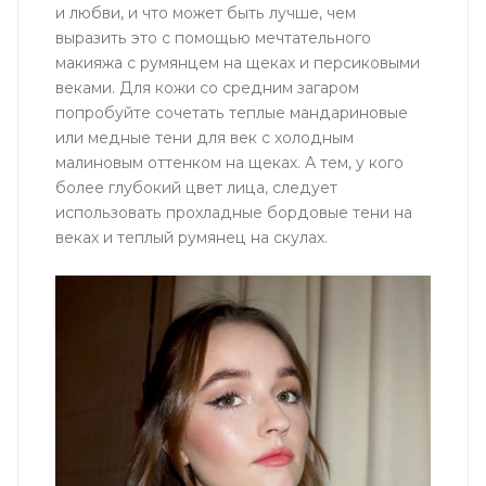
и любви, и что может быть лучше, чем
выразить это с помощью мечтательного
макияжа с румянцем на щеках и персиковыми
веками. Для кожи со средним загаром
попробуйте сочетать теплые мандариновые
или медные тени для век с холодным
малиновым оттенком на щеках. А тем, у кого
более глубокий цвет лица, следует
использовать прохладные бордовые тени на
веках и теплый румянец на скулах.