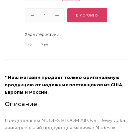
В КОРЗИНУ
Характеристики
Вес
—
7 гр.
* Наш магазин продает только оригинальную
продукцию от надежных поставщиков из США,
Европы и России.
Описание
Представляем NUDIES BLOOM All Over Dewy Color,
универсальный продукт для макияжа Nudestix.