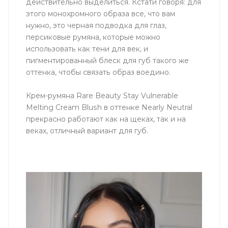
действительно выделиться. Кстати говоря: для
этого монохромного образа все, что вам
нужно, это черная подводка для глаз,
персиковые румяна, которые можно
использовать как тени для век, и
пигментированный блеск для губ такого же
оттенка, чтобы связать образ воедино.
Крем-румяна Rare Beauty Stay Vulnerable
Melting Cream Blush в оттенке Nearly Neutral
прекрасно работают как на щеках, так и на
веках, отличный вариант для губ.