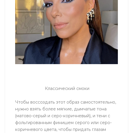
Классический смоки
Чтобы воссоздать этот образ самостоятельно,
нужно взять более мягкие, дымчатые тона
(матово-серый и серо-коричневый), и тени с
фольгированным финишем серого или серо-
коричневого цвета, чтобы придать глазам