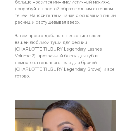
больше нравится минималистичный макияж,
попробуйте простой образ с одним оттенком
теней. Наносите тени начав с основания линии
ресниц и растушевывая вверх.
Затем просто добавьте несколько слоев
вашей любимой туши для ресниц
(CHARLOTTE TILBURY Legendary Lashes
Volume 2), прозрачный блеск для губ и
немного оттеночного геля для бровей
(CHARLOTTE TILBURY Legendary Brows), и все
готово.