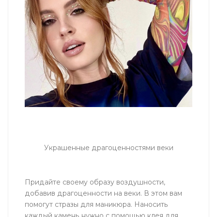
Украшенные драгоценностями веки
Придайте своему образу воздушности,
добавив драгоценности на веки. В этом вам
помогут стразы для маникюра. Наносить
каждый камень нужно с помощью клея для