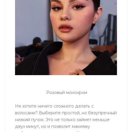
Розовый монохром
Не хотите ничего сложного делать с
волосами? Выберите простой, но безупречный
низкий пучок. Это не только займет меньше
двух минут, но и позволит макияжу