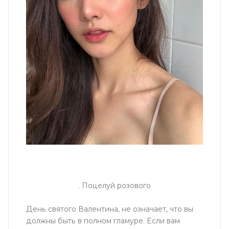
. Поцелуй розового
День святого Валентина, не означает, что вы
должны быть в полном гламуре. Если вам