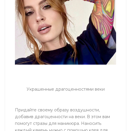
Украшенные драгоценностями веки
Придайте своему образу воздушности,
добавив драгоценности на веки. В этом вам
помогут стразы для маникюра. Наносить
каждый камень нужно с помощью клея для