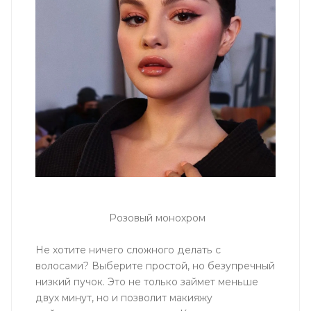
Розовый монохром
Не хотите ничего сложного делать с
волосами? Выберите простой, но безупречный
низкий пучок. Это не только займет меньше
двух минут, но и позволит макияжу