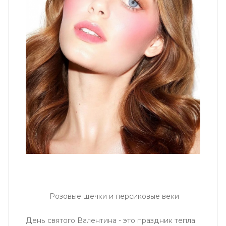
Розовые щечки и персиковые веки
День святого Валентина - это праздник тепла