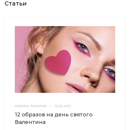
Статьи
ОБЗОРЫ ТОВАРОВ
—
12.02.2022
12 образов на день святого
Валентина