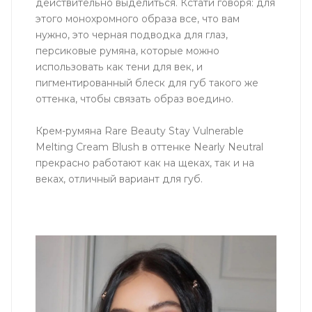
действительно выделиться. Кстати говоря: для
этого монохромного образа все, что вам
нужно, это черная подводка для глаз,
персиковые румяна, которые можно
использовать как тени для век, и
пигментированный блеск для губ такого же
оттенка, чтобы связать образ воедино.
Крем-румяна Rare Beauty Stay Vulnerable
Melting Cream Blush в оттенке Nearly Neutral
прекрасно работают как на щеках, так и на
веках, отличный вариант для губ.