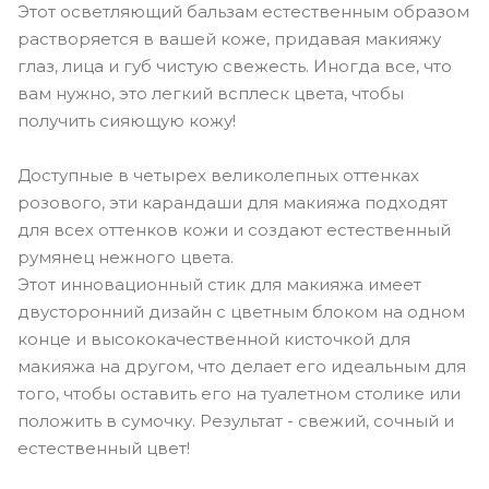
Этот осветляющий бальзам естественным образом
растворяется в вашей коже, придавая макияжу
глаз, лица и губ чистую свежесть. Иногда все, что
вам нужно, это легкий всплеск цвета, чтобы
получить сияющую кожу!
Доступные в четырех великолепных оттенках
розового, эти карандаши для макияжа подходят
для всех оттенков кожи и создают естественный
румянец нежного цвета.
Этот инновационный стик для макияжа имеет
двусторонний дизайн с цветным блоком на одном
конце и высококачественной кисточкой для
макияжа на другом, что делает его идеальным для
того, чтобы оставить его на туалетном столике или
положить в сумочку. Результат - свежий, сочный и
естественный цвет!