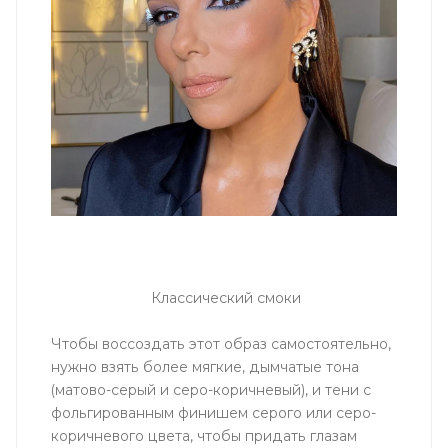
Классический смоки
Чтобы воссоздать этот образ самостоятельно,
нужно взять более мягкие, дымчатые тона
(матово-серый и серо-коричневый), и тени с
фольгированным финишем серого или серо-
коричневого цвета, чтобы придать глазам