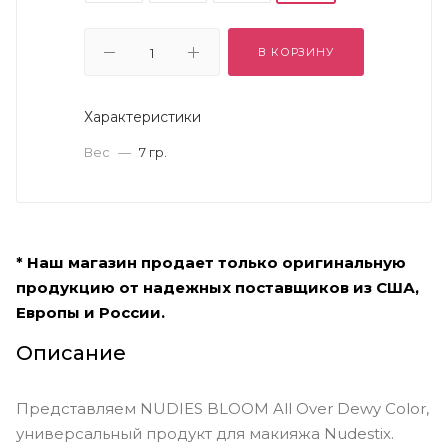
В КОРЗИНУ
Характеристики
Вес
—
7 гр.
* Наш магазин продает только оригинальную
продукцию от надежных поставщиков из США,
Европы и России.
Описание
Представляем NUDIES BLOOM All Over Dewy Color,
универсальный продукт для макияжа Nudestix.