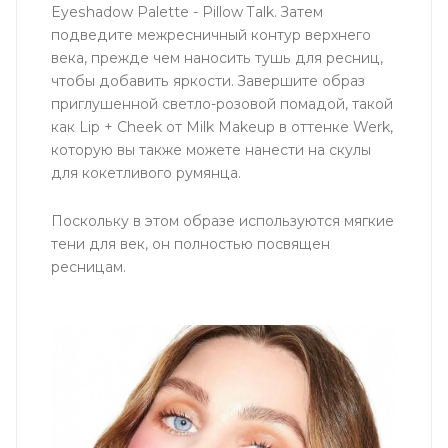
Eyeshadow Palette - Pillow Talk. Затем
подведите межресничный контур верхнего
века, прежде чем наносить тушь для ресниц,
чтобы добавить яркости. Завершите образ
приглушенной светло-розовой помадой, такой
как Lip + Cheek от Milk Makeup в оттенке Werk,
которую вы также можете нанести на скулы
для кокетливого румянца.
Поскольку в этом образе используются мягкие
тени для век, он полностью посвящен
ресницам.