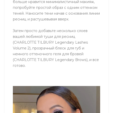
больше нравится минималистичный макияж,
попробуйте простой образ с одним оттенком
теней. Наносите тени начав с основания линии
ресниц и растушевывая вверх.
Затем просто добавьте несколько слоев
вашей любимой туши для ресниц
(CHARLOTTE TILBURY Legendary Lashes
Volume 2), прозрачный блеск для губ и
немного оттеночного геля для бровей
(CHARLOTTE TILBURY Legendary Brows), и все
готово.