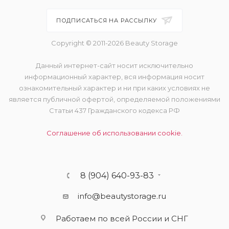
ПОДПИСАТЬСЯ НА РАССЫЛКУ
Copyright © 2011-2026 Beauty Storage
Данный интернет-сайт носит исключительно
информационный характер, вся информация носит
ознакомительный характер и ни при каких условиях не
является публичной офертой, определяемой положениями
Статьи 437 Гражданского кодекса РФ
Соглашение об использовании cookie.
8 (904) 640-93-83
info@beautystorage.ru
Работаем по всей России и СНГ