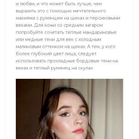
и любви, и что может быть лучше, чем
выразить это с помощью мечтательного
макияжа с румянцем на щеках и персиковыми
веками. Для кожи со средним загаром
попробуйте сочетать теплые мандариновые
или медные тени для век с холодным
малиновым оттенком на щеках. А тем, у кого
более глубокий цвет лица, следует
использовать прохладные бордовые тени на
веках и теплый румянец на скулах.