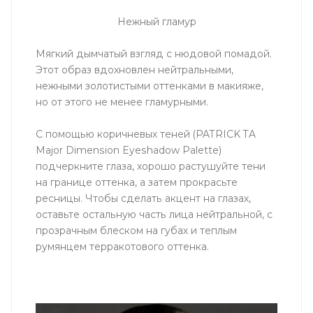
Нежный гламур
Мягкий дымчатый взгляд с нюдовой помадой.
Этот образ вдохновлен нейтральными,
нежными золотистыми оттенками в макияже,
но от этого не менее гламурными.
С помощью коричневых теней (PATRICK TA
Major Dimension Eyeshadow Palette)
подчеркните глаза, хорошо растушуйте тени
на границе оттенка, а затем прокрасьте
ресницы. Чтобы сделать акцент на глазах,
оставьте остальную часть лица нейтральной, с
прозрачным блеском на губах и теплым
румянцем терракотового оттенка.