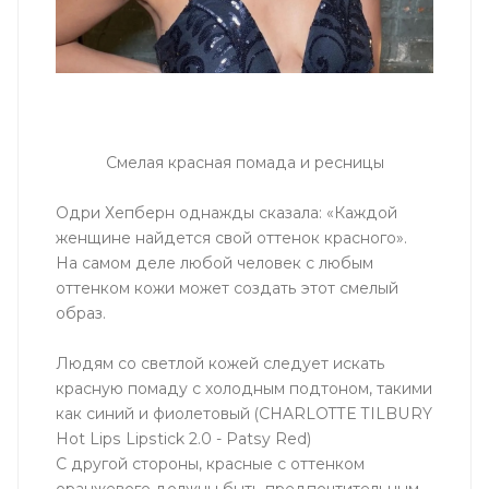
Смелая красная помада и ресницы
Одри Хепберн однажды сказала: «Каждой
женщине найдется свой оттенок красного».
На самом деле любой человек с любым
оттенком кожи может создать этот смелый
образ.
Людям со светлой кожей следует искать
красную помаду с холодным подтоном, такими
как синий и фиолетовый (CHARLOTTE TILBURY
Hot Lips Lipstick 2.0 - Patsy Red)
С другой стороны, красные с оттенком