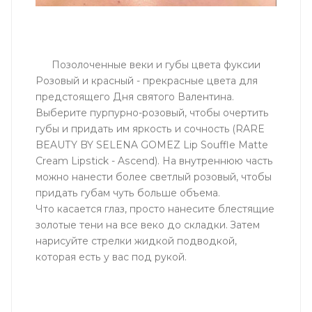
Позолоченные веки и губы цвета фуксии
Розовый и красный - прекрасные цвета для
предстоящего Дня святого Валентина.
Выберите пурпурно-розовый, чтобы очертить
губы и придать им яркость и сочность (RARE
BEAUTY BY SELENA GOMEZ Lip Souffle Matte
Cream Lipstick - Ascend). На внутреннюю часть
можно нанести более светлый розовый, чтобы
придать губам чуть больше объема.
Что касается глаз, просто нанесите блестящие
золотые тени на все веко до складки. Затем
нарисуйте стрелки жидкой подводкой,
которая есть у вас под рукой.