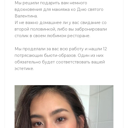
Мы решили подарить вам немного
вдохновения для макияжа ко Дню святого
Валентина.
И не важно домашнее ли у вас свидание со
второй половинкой, либо вы забронировали
столик в своем любимом ресторане.
Мы проделали за вас всю работу и нашли 12
потрясающих бьюти-образов. Один из них
обязательно будет соответствовать вашей
эстетике.