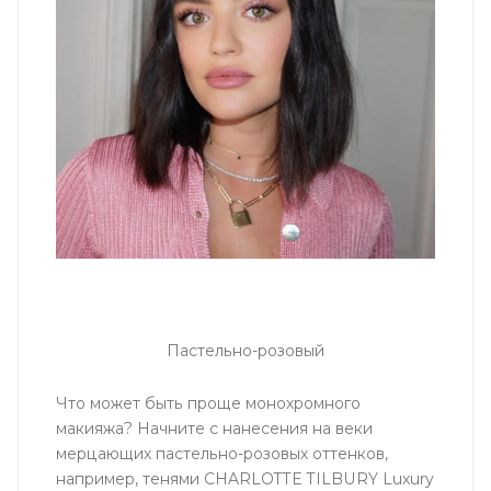
Пастельно-розовый
Что может быть проще монохромного
макияжа? Начните с нанесения на веки
мерцающих пастельно-розовых оттенков,
например, тенями CHARLOTTE TILBURY Luxury