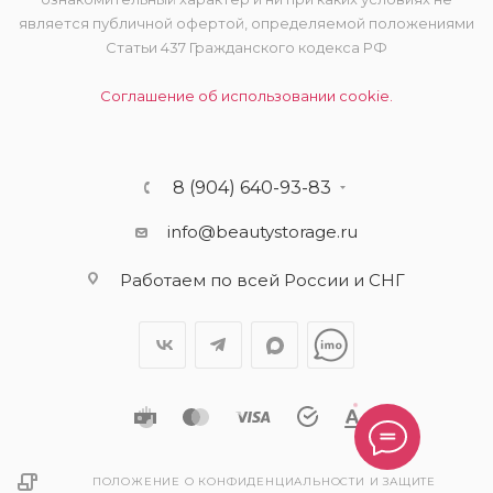
является публичной офертой, определяемой положениями
Статьи 437 Гражданского кодекса РФ
Соглашение об использовании cookie.
8 (904) 640-93-83
info@beautystorage.ru
Работаем по всей России и СНГ
ПОЛОЖЕНИЕ О КОНФИДЕНЦИАЛЬНОСТИ И ЗАЩИТЕ