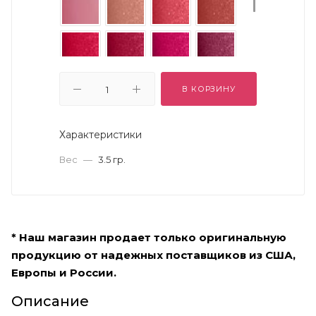
В КОРЗИНУ
Характеристики
Вес
—
3.5 гр.
* Наш магазин продает только оригинальную
продукцию от надежных поставщиков из США,
Европы и России.
Описание