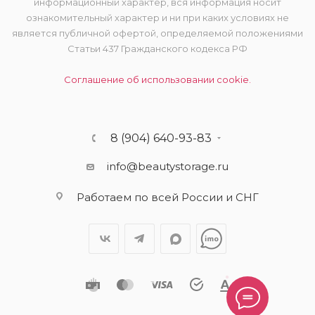
информационный характер, вся информация носит
ознакомительный характер и ни при каких условиях не
является публичной офертой, определяемой положениями
Статьи 437 Гражданского кодекса РФ
Соглашение об использовании cookie.
8 (904) 640-93-83
info@beautystorage.ru
Работаем по всей России и СНГ