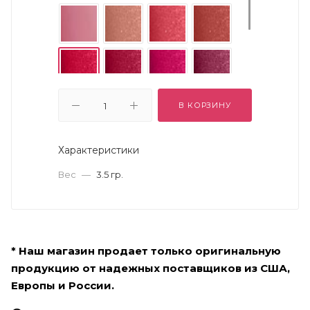
В КОРЗИНУ
Характеристики
Вес
—
3.5 гр.
* Наш магазин продает только оригинальную
продукцию от надежных поставщиков из США,
Европы и России.