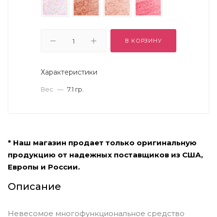
В КОРЗИНУ
Характеристики
Вес
—
7.1 гр.
* Наш магазин продает только оригинальную
продукцию от надежных поставщиков из США,
Европы и России.
Описание
Невесомое многофункциональное средство