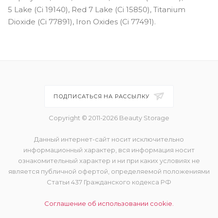
5 Lake (Ci 19140), Red 7 Lake (Ci 15850), Titanium
Dioxide (Ci 77891), Iron Oxides (Ci 77491).
ПОДПИСАТЬСЯ НА РАССЫЛКУ
Copyright © 2011-2026 Beauty Storage
Данный интернет-сайт носит исключительно
информационный характер, вся информация носит
ознакомительный характер и ни при каких условиях не
является публичной офертой, определяемой положениями
Статьи 437 Гражданского кодекса РФ
Соглашение об использовании cookie.