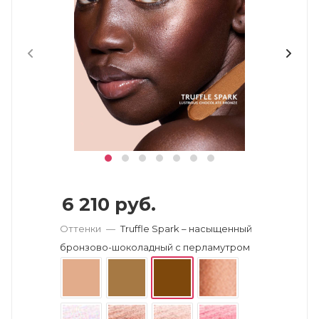
6 210
руб.
Оттенки
—
Truffle Spark – насыщенный
бронзово-шоколадный с перламутром