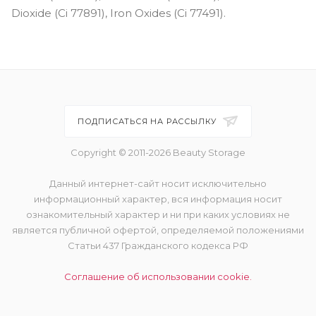
Dioxide (Ci 77891), Iron Oxides (Ci 77491).
ПОДПИСАТЬСЯ НА РАССЫЛКУ
Copyright © 2011-2026 Beauty Storage
Данный интернет-сайт носит исключительно
информационный характер, вся информация носит
ознакомительный характер и ни при каких условиях не
является публичной офертой, определяемой положениями
Статьи 437 Гражданского кодекса РФ
Соглашение об использовании cookie.