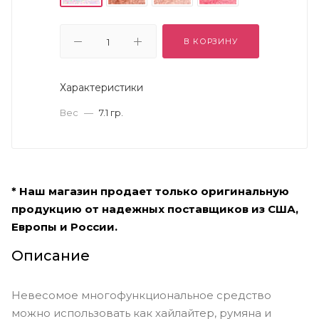
В КОРЗИНУ
Характеристики
Вес
—
7.1 гр.
* Наш магазин продает только оригинальную
продукцию от надежных поставщиков из США,
Европы и России.
Описание
Невесомое многофункциональное средство
можно использовать как хайлайтер, румяна и