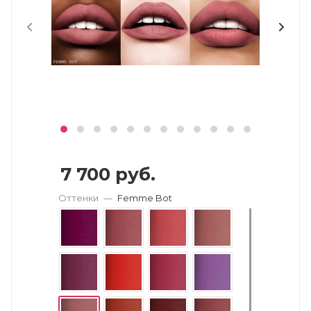
7 700
руб.
Оттенки
—
Femme Bot