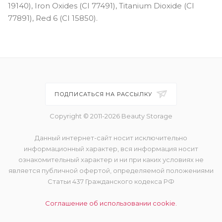
19140), Iron Oxides (CI 77491), Titanium Dioxide (CI
77891), Red 6 (CI 15850).
ПОДПИСАТЬСЯ НА РАССЫЛКУ
Copyright © 2011-2026 Beauty Storage
Данный интернет-сайт носит исключительно
информационный характер, вся информация носит
ознакомительный характер и ни при каких условиях не
является публичной офертой, определяемой положениями
Статьи 437 Гражданского кодекса РФ
Соглашение об использовании cookie.