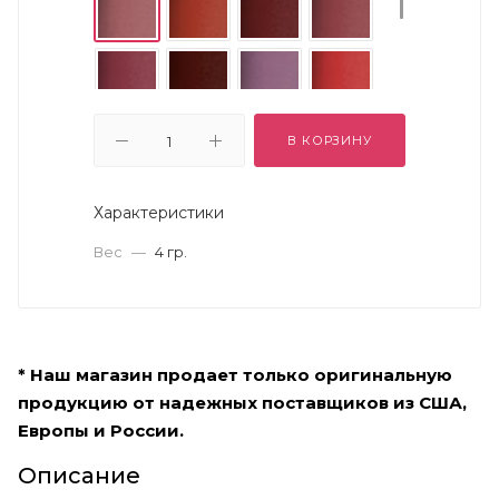
В КОРЗИНУ
Характеристики
Вес
—
4 гр.
* Наш магазин продает только оригинальную
продукцию от надежных поставщиков из США,
Европы и России.
Описание