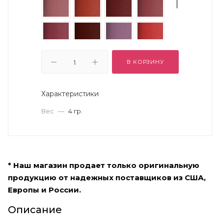
В КОРЗИНУ
Характеристики
Вес
—
4 гр.
* Наш магазин продает только оригинальную
продукцию от надежных поставщиков из США,
Европы и России.
Описание