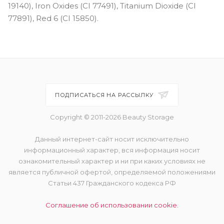
19140), Iron Oxides (CI 77491), Titanium Dioxide (CI
77891), Red 6 (CI 15850).
ПОДПИСАТЬСЯ НА РАССЫЛКУ
Copyright © 2011-2026 Beauty Storage
Данный интернет-сайт носит исключительно
информационный характер, вся информация носит
ознакомительный характер и ни при каких условиях не
является публичной офертой, определяемой положениями
Статьи 437 Гражданского кодекса РФ
Соглашение об использовании cookie.