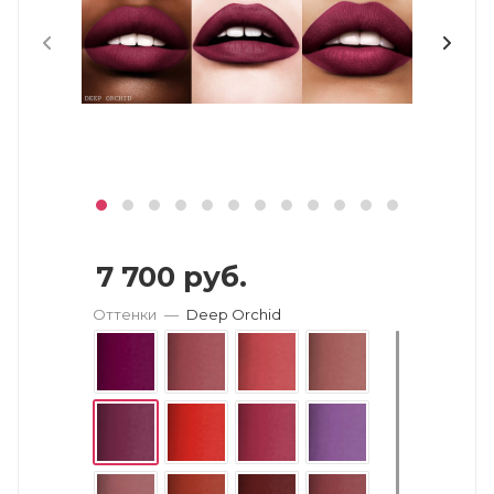
7 700
руб.
Оттенки
—
Deep Orchid