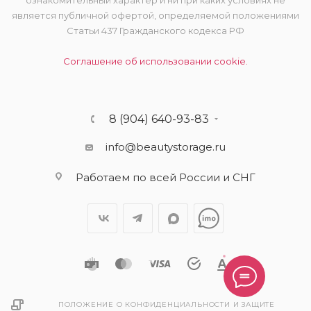
ознакомительный характер и ни при каких условиях не
является публичной офертой, определяемой положениями
Статьи 437 Гражданского кодекса РФ
Соглашение об использовании cookie.
8 (904) 640-93-83
info@beautystorage.ru
Работаем по всей России и СНГ
ПОЛОЖЕНИЕ О КОНФИДЕНЦИАЛЬНОСТИ И ЗАЩИТЕ