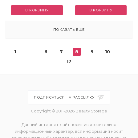
В КОРЗИНУ
В КОРЗИНУ
ПОКАЗАТЬ ЕЩЕ
1
6
7
8
9
10
17
ПОДПИСАТЬСЯ НА РАССЫЛКУ
Copyright © 2011-2026 Beauty Storage
Данный интернет-сайт носит исключительно
информационный характер, вся информация носит