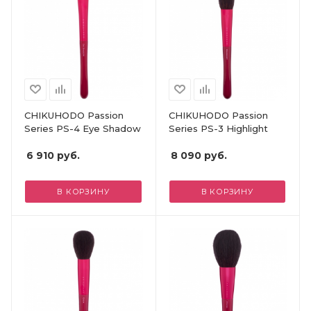
CHIKUHODO Passion
CHIKUHODO Passion
Series PS-4 Eye Shadow
Series PS-3 Highlight
6 910
руб.
8 090
руб.
В КОРЗИНУ
В КОРЗИНУ