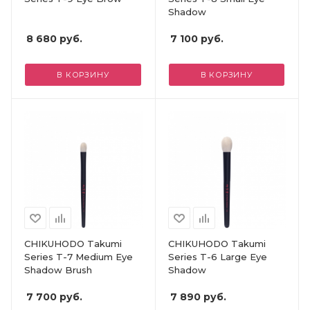
Shadow
8 680
руб.
7 100
руб.
В КОРЗИНУ
В КОРЗИНУ
CHIKUHODO Takumi
CHIKUHODO Takumi
Series T-7 Medium Eye
Series T-6 Large Eye
Shadow Brush
Shadow
7 700
руб.
7 890
руб.