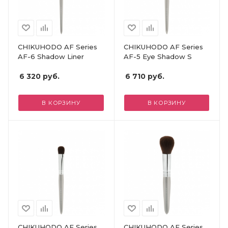
CHIKUHODO AF Series
CHIKUHODO AF Series
AF-6 Shadow Liner
AF-5 Eye Shadow S
6 320
руб.
6 710
руб.
В КОРЗИНУ
В КОРЗИНУ
CHIKUHODO AF Series
CHIKUHODO AF Series