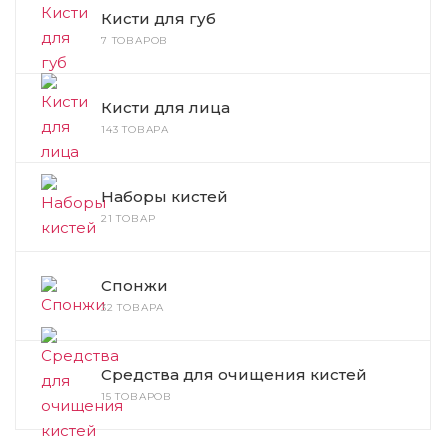
Кисти для губ
7 ТОВАРОВ
Кисти для лица
143 ТОВАРА
Наборы кистей
21 ТОВАР
Спонжи
32 ТОВАРА
Средства для очищения кистей
15 ТОВАРОВ