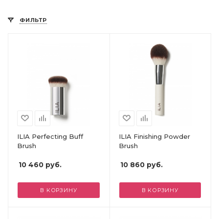
ФИЛЬТР
ILIA Perfecting Buff
ILIA Finishing Powder
Brush
Brush
10 460
руб.
10 860
руб.
В КОРЗИНУ
В КОРЗИНУ