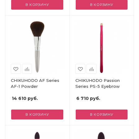
В КОРЗИНУ
В КОРЗИНУ
CHIKUHODO AF Series
CHIKUHODO Passion
AF-1 Powder
Series PS-5 Eyebrow
14 610
руб.
6 710
руб.
В КОРЗИНУ
В КОРЗИНУ