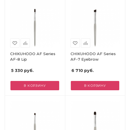
CHIKUHODO AF Series
CHIKUHODO AF Series
AF-8 Lip
AF-7 Eyebrow
5 330
руб.
6 710
руб.
В КОРЗИНУ
В КОРЗИНУ