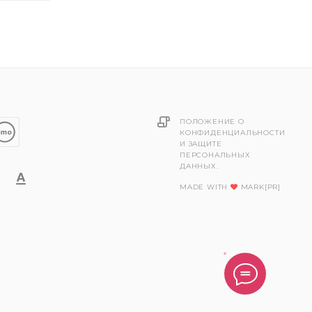
ПОЛОЖЕНИЕ О
КОНФИДЕНЦИАЛЬНОСТИ
И ЗАЩИТЕ
ПЕРСОНАЛЬНЫХ
ДАННЫХ.
MADE WITH
MARK[PR]