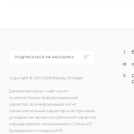
ПОДПИСАТЬСЯ НА РАССЫЛКУ
Copyright © 2011-2026 Beauty Storage
Данный интернет-сайт носит
исключительно информационный
характер, вся информация носит
ознакомительный характер и ни при каких
условиях не является публичной офертой,
определяемой положениями Статьи 437
Гражданского кодекса РФ