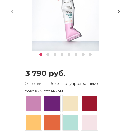
3 790
руб.
Оттенки
—
Rose - полупрозрачный с
розовым оттенком