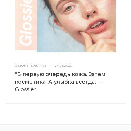
ОБЗОРЫ ТОВАРОВ
—
24.05.2020
"В первую очередь кожа. Затем
косметика. А улыбка всегда." -
Glossier