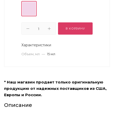
В КОРЗИНУ
Характеристики
Объем, мл
—
15 мл
* Наш магазин продает только оригинальную
продукцию от надежных поставщиков из США,
Европы и России.
Описание