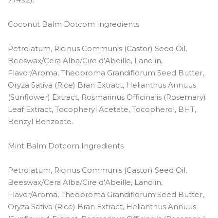
Coconut Balm Dotcom Ingredients
Petrolatum, Ricinus Communis (Castor) Seed Oil,
Beeswax/Cera Alba/Cire d’Abeille, Lanolin,
Flavor/Aroma, Theobroma Grandiflorum Seed Butter,
Oryza Sativa (Rice) Bran Extract, Helianthus Annuus
(Sunflower) Extract, Rosmarinus Officinalis (Rosemary)
Leaf Extract, Tocopheryl Acetate, Tocopherol, BHT,
Benzyl Benzoate.
Mint Balm Dotcom Ingredients
Petrolatum, Ricinus Communis (Castor) Seed Oil,
Beeswax/Cera Alba/Cire d’Abeille, Lanolin,
Flavor/Aroma, Theobroma Grandiflorum Seed Butter,
Oryza Sativa (Rice) Bran Extract, Helianthus Annuus