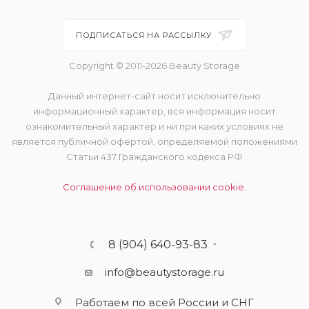
ПОДПИСАТЬСЯ НА РАССЫЛКУ
Copyright © 2011-2026 Beauty Storage
Данный интернет-сайт носит исключительно
информационный характер, вся информация носит
ознакомительный характер и ни при каких условиях не
является публичной офертой, определяемой положениями
Статьи 437 Гражданского кодекса РФ
Соглашение об использовании cookie.
8 (904) 640-93-83
info@beautystorage.ru
Работаем по всей России и СНГ