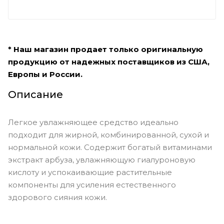
* Наш магазин продает только оригинальную
продукцию от надежных поставщиков из США,
Европы и России.
Описание
Легкое увлажняющее средство идеально
подходит для жирной, комбинированной, сухой и
нормальной кожи. Содержит богатый витаминами
экстракт арбуза, увлажняющую гиалуроновую
кислоту и успокаивающие растительные
компоненты для усиления естественного
здорового сияния кожи.