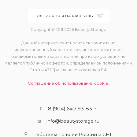
ПОДПИСАТЬСЯ НА РАССЫЛКУ
Copyright © 2011-2026 Beauty Storage
Данный интернет-сайт носит исключительно
информационный характер, вся информация носит
ознакомительный характер и ни при каких условиях не
является публичной офертой, определяемой положениями
Статьи 437 Гражданского кодекса РФ
Соглашение об использовании cookie.
8 (904) 640-93-83
info@beautystorage.ru
Работаем по всей России и СНГ