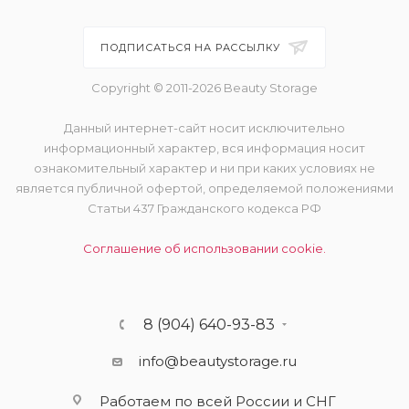
ПОДПИСАТЬСЯ НА РАССЫЛКУ
Copyright © 2011-2026 Beauty Storage
Данный интернет-сайт носит исключительно
информационный характер, вся информация носит
ознакомительный характер и ни при каких условиях не
является публичной офертой, определяемой положениями
Статьи 437 Гражданского кодекса РФ
Соглашение об использовании cookie.
8 (904) 640-93-83
info@beautystorage.ru
Работаем по всей России и СНГ