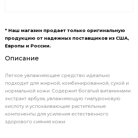
* Наш магазин продает только оригинальную
продукцию от надежных поставщиков из США,
Европы и России.
Описание
Легкое увлажняющее средство идеально
подходит для жирной, комбинированной, сухой и
нормальной кожи. Содержит богатый витаминами
экстракт арбуза, увлажняющую гиалуроновую
кислоту и успокаивающие растительные
компоненты для усиления естественного
здорового сияния кожи.