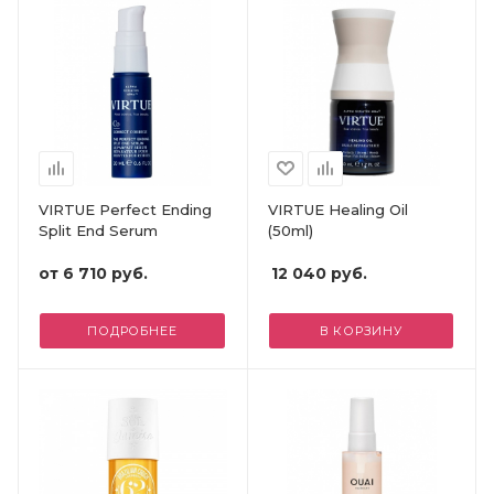
VIRTUE Perfect Ending
VIRTUE Healing Oil
Split End Serum
(50ml)
от
6 710 руб.
12 040
руб.
ПОДРОБНЕЕ
В КОРЗИНУ