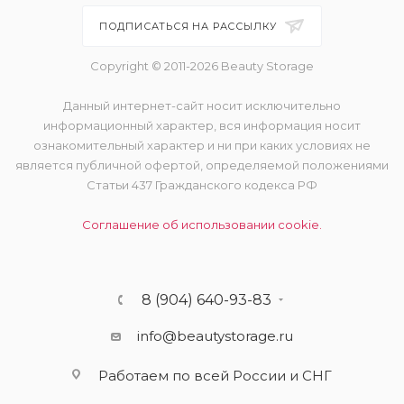
ПОДПИСАТЬСЯ НА РАССЫЛКУ
Copyright © 2011-2026 Beauty Storage
Данный интернет-сайт носит исключительно
информационный характер, вся информация носит
ознакомительный характер и ни при каких условиях не
является публичной офертой, определяемой положениями
Статьи 437 Гражданского кодекса РФ
Соглашение об использовании cookie.
8 (904) 640-93-83
info@beautystorage.ru
Работаем по всей России и СНГ