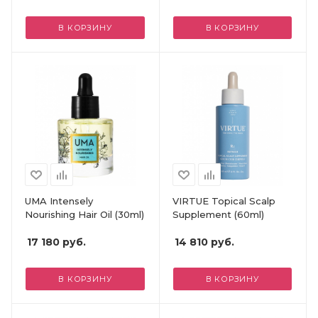
В КОРЗИНУ
В КОРЗИНУ
UMA Intensely
VIRTUE Topical Scalp
Nourishing Hair Oil (30ml)
Supplement (60ml)
17 180
руб.
14 810
руб.
В КОРЗИНУ
В КОРЗИНУ