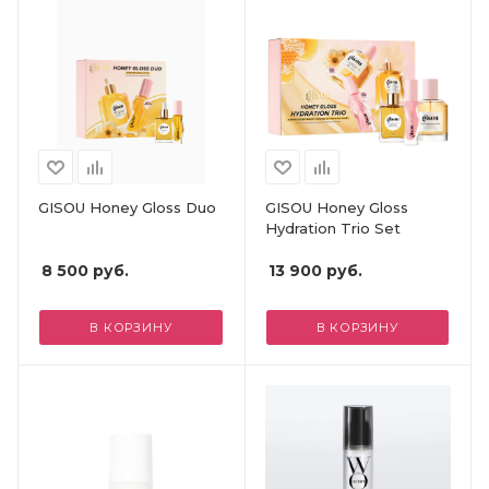
GISOU Honey Gloss Duo
GISOU Honey Gloss
Hydration Trio Set
8 500
руб.
13 900
руб.
В КОРЗИНУ
В КОРЗИНУ