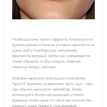
Чтобы достичь такого эффекта, используются
румяна разных оттенков, которые наносятся на
щеки, лоб и подбородок, напоминая
фрагменты витража. Затем они смешиваются
таким образом, чтобы создать плавный
переход между цветами.
Вначале нанесите небольшое количество
"яркого" румянца на верхнюю часть скул - там,
где обычно наносится хайлайтер. Затем
используйте более насыщенный оттенок
румянца, чтобы нанести такое же количество
немного ниже первого, подчеркивая