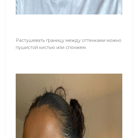
Растушевать границу между оттенками можно
пушистой кистью или спонжем.