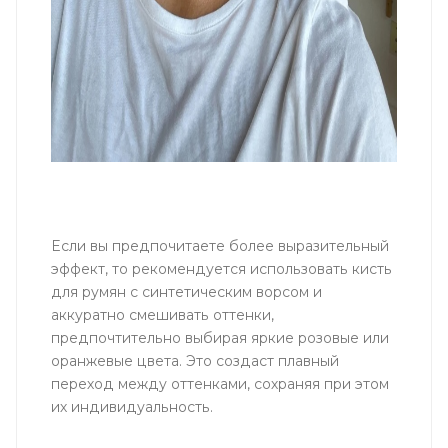
Если вы предпочитаете более выразительный
эффект, то рекомендуется использовать кисть
для румян с синтетическим ворсом и
аккуратно смешивать оттенки,
предпочтительно выбирая яркие розовые или
оранжевые цвета. Это создаст плавный
переход между оттенками, сохраняя при этом
их индивидуальность.