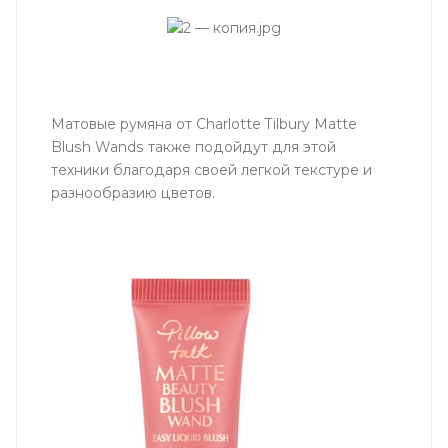
Матовые румяна от Charlotte Tilbury Matte
Blush Wands также подойдут для этой
техники благодаря своей легкой текстуре и
разнообразию цветов.