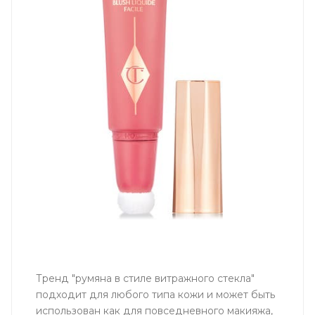
Тренд "румяна в стиле витражного стекла"
подходит для любого типа кожи и может быть
использован как для повседневного макияжа,