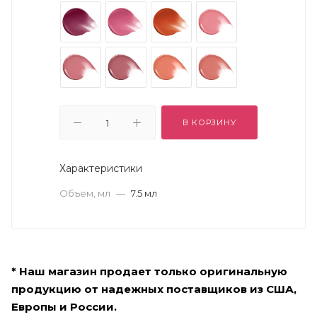
В КОРЗИНУ
Характеристики
Объем, мл
—
7.5 мл
* Наш магазин продает только оригинальную
продукцию от надежных поставщиков из США,
Европы и России.