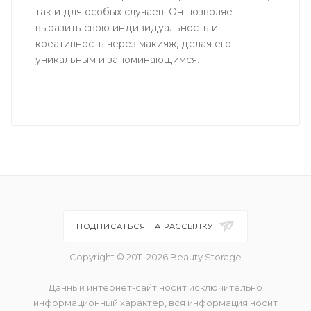
так и для особых случаев. Он позволяет
выразить свою индивидуальность и
креативность через макияж, делая его
уникальным и запоминающимся.
ПОДПИСАТЬСЯ НА РАССЫЛКУ
Copyright © 2011-2026 Beauty Storage
Данный интернет-сайт носит исключительно
информационный характер, вся информация носит