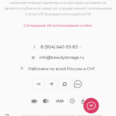
ознакомительный характер и ни при каких условиях не
является публичной офертой, определяемой положениями
Статьи 437 Гражданского кодекса РФ
Соглашение об использовании cookie.
8 (904) 640-93-83
info@beautystorage.ru
Работаем по всей России и СНГ