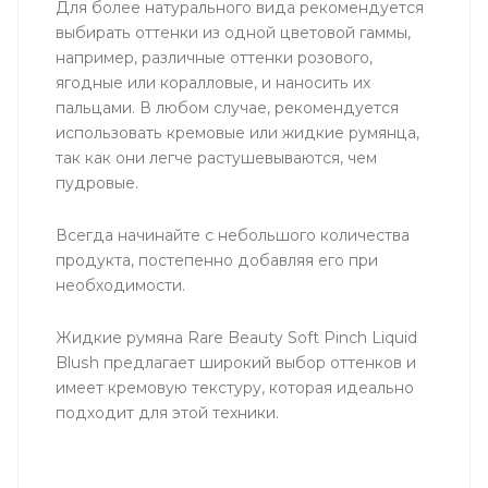
Для более натурального вида рекомендуется
выбирать оттенки из одной цветовой гаммы,
например, различные оттенки розового,
ягодные или коралловые, и наносить их
пальцами. В любом случае, рекомендуется
использовать кремовые или жидкие румянца,
так как они легче растушевываются, чем
пудровые.
Всегда начинайте с небольшого количества
продукта, постепенно добавляя его при
необходимости.
Жидкие румяна Rare Beauty Soft Pinch Liquid
Blush предлагает широкий выбор оттенков и
имеет кремовую текстуру, которая идеально
подходит для этой техники.