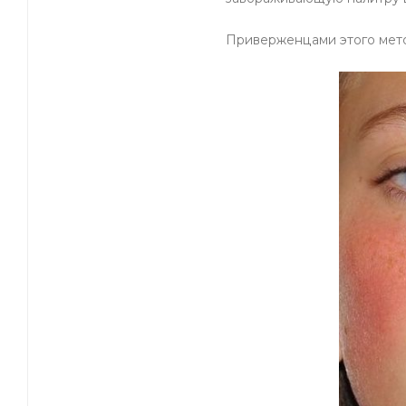
Приверженцами этого мето