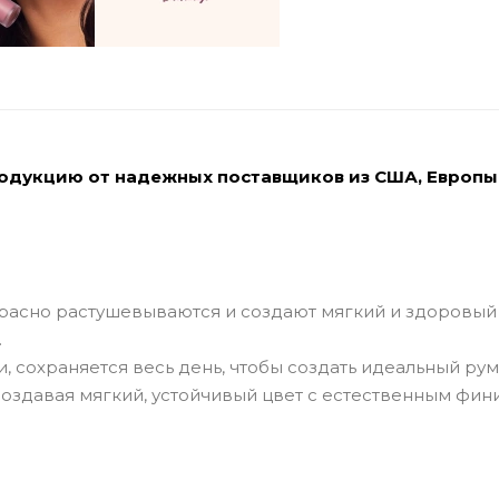
родукцию от надежных поставщиков из США, Европы
расно растушевываются и создают мягкий и здоровый
.
 сохраняется весь день, чтобы создать идеальный рум
оздавая мягкий, устойчивый цвет с естественным фин