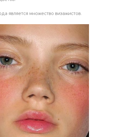
да является множество визажистов.