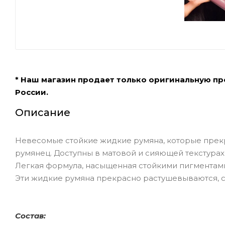
* Наш магазин продает только оригинальную п
России.
Описание
Невесомые стойкие жидкие румяна, которые прек
румянец. Доступны в матовой и сияющей текстурах
Легкая формула, насыщенная стойкими пигментами,
Эти жидкие румяна прекрасно растушевываются, с
Состав: