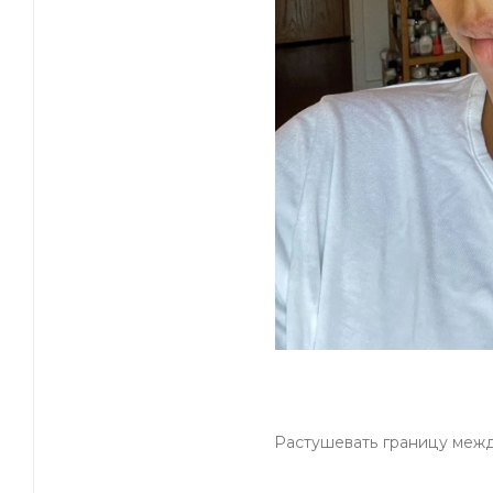
Растушевать границу меж