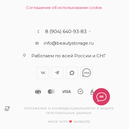
Соглашение об использовании cookie.
8 (904) 640-93-83
info@beautystorage.ru
Работаем по всей России и СНГ
ПОЛОЖЕНИЕ О КОНФИДЕНЦИАЛЬНОСТИ И ЗАЩИТЕ
ПЕРСОНАЛЬНЫХ ДАННЫХ.
MADE WITH
MARK[PR]