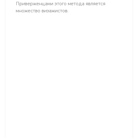
Приверженцами этого метода является
множество визажистов.