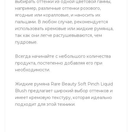
выбирать оттенки из одной цветовой гаммы,
например, различные оттенки розового,
ягодные или коралловые, и наносить их
пальцами. В любом случае, рекомендуется
использовать кремовые или жидкие румянца,
так как они легче растушевываются, чем
пудровые.
Всегда начинайте с небольшого количества
продукта, постепенно добавляя его при
необходимости.
Жидкие румяна Rare Beauty Soft Pinch Liquid
Blush предлагает широкий выбор оттенков и
имеет кремовую текстуру, которая идеально
подходит для этой техники.