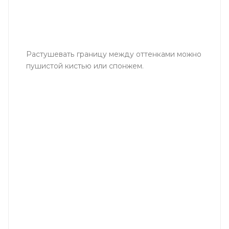
Растушевать границу между оттенками можно
пушистой кистью или спонжем.