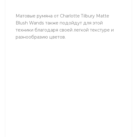
Матовые румяна от Charlotte Tilbury Matte
Blush Wands также подойдут для этой
техники благодаря своей легкой текстуре и
разнообразию цветов.