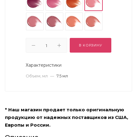
В КОРЗИНУ
Характеристики
Объем, мл
—
7.5 мл
* Наш магазин продает только оригинальную
продукцию от надежных поставщиков из США,
Европы и России.