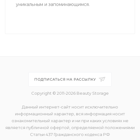
уникальным и запоминающимся.
ПОДПИСАТЬСЯ НА РАССЫЛКУ
Copyright © 2011-2026 Beauty Storage
Данный интернет-сайт носит исключительно
информационный характер, вся информация носит
ознакомительный характер и ни при каких условиях не
является публичной офертой, определяемой положениями
Статьи 437 Гражданского кодекса РФ