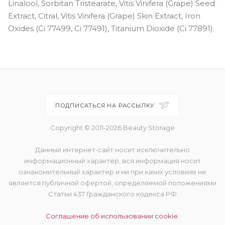
Linalool, Sorbitan Tristearate, Vitis Vinifera (Grape) Seed
Extract, Citral, Vitis Vinifera (Grape) Skin Extract, Iron
Oxides (Ci 77499, Ci 77491), Titanium Dioxide (Ci 77891).
ПОДПИСАТЬСЯ НА РАССЫЛКУ
Copyright © 2011-2026 Beauty Storage
Данный интернет-сайт носит исключительно
информационный характер, вся информация носит
ознакомительный характер и ни при каких условиях не
является публичной офертой, определяемой положениями
Статьи 437 Гражданского кодекса РФ
Соглашение об использовании cookie.