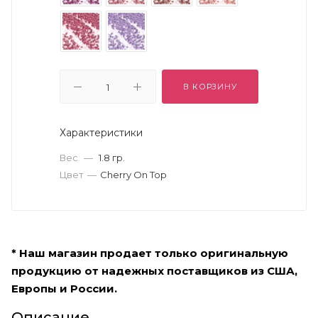
В КОРЗИНУ
Характеристики
Вес
—
1.8 гр.
Цвет
—
Cherry On Top
* Наш магазин продает только оригинальную
продукцию от надежных поставщиков из США,
Европы и России.
Описание