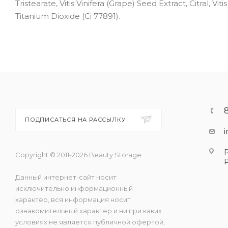
Tristearate, Vitis Vinifera (Grape) Seed Extract, Citral, Vit
Titanium Dioxide (Ci 77891).
ПОДПИСАТЬСЯ НА РАССЫЛКУ
Copyright © 2011-2026 Beauty Storage
Данный интернет-сайт носит
исключительно информационный
характер, вся информация носит
ознакомительный характер и ни при каких
условиях не является публичной офертой,