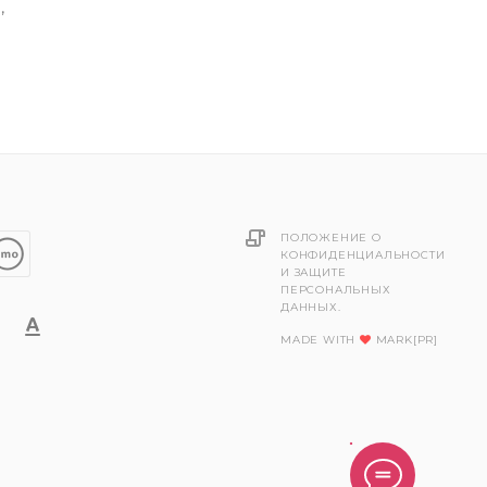
,
ПОЛОЖЕНИЕ О
КОНФИДЕНЦИАЛЬНОСТИ
И ЗАЩИТЕ
ПЕРСОНАЛЬНЫХ
ДАННЫХ.
MADE WITH
MARK[PR]