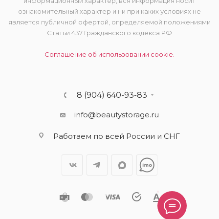
информационный характер, вся информация носит
ознакомительный характер и ни при каких условиях не
является публичной офертой, определяемой положениями
Статьи 437 Гражданского кодекса РФ
Соглашение об использовании cookie.
8 (904) 640-93-83
info@beautystorage.ru
Работаем по всей России и СНГ