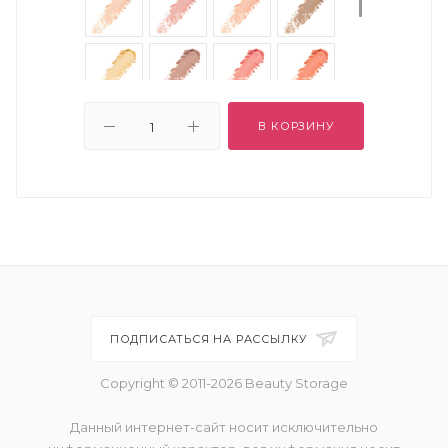
В КОРЗИНУ
ПОДПИСАТЬСЯ НА РАССЫЛКУ
Copyright © 2011-2026 Beauty Storage
Данный интернет-сайт носит исключительно