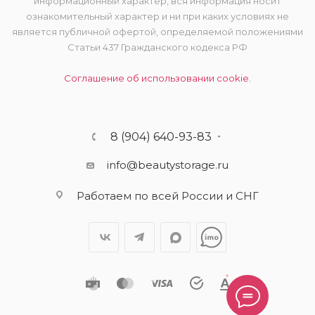
информационный характер, вся информация носит
ознакомительный характер и ни при каких условиях не
является публичной офертой, определяемой положениями
Статьи 437 Гражданского кодекса РФ
Соглашение об использовании cookie.
8 (904) 640-93-83
info@beautystorage.ru
Работаем по всей России и СНГ