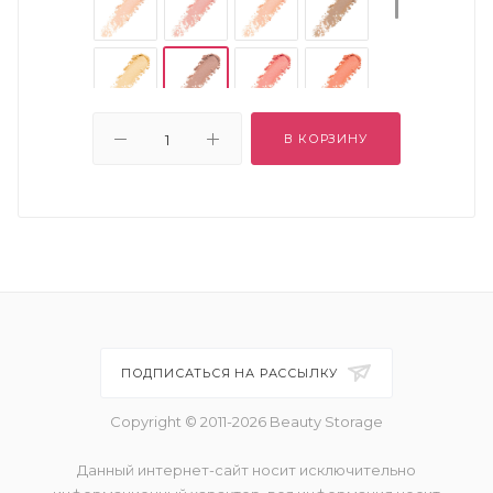
В КОРЗИНУ
ПОДПИСАТЬСЯ НА РАССЫЛКУ
Copyright © 2011-2026 Beauty Storage
Данный интернет-сайт носит исключительно