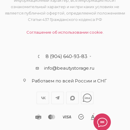
информационный характер, вся информация носит
ознакомительный характер и ни при каких условиях не
является публичной офертой, определяемой положениями
Статьи 437 Гражданского кодекса РФ
Соглашение об использовании cookie.
8 (904) 640-93-83
info@beautystorage.ru
Работаем по всей России и СНГ