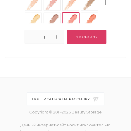
В КОРЗИНУ
ПОДПИСАТЬСЯ НА РАССЫЛКУ
Copyright © 2011-2026 Beauty Storage
Данный интернет-сайт носит исключительно