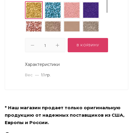
В КОРЗИНУ
Характеристики
Вес
—
1.1 гр.
* Наш магазин продает только оригинальную
продукцию от надежных поставщиков из США,
Европы и России.