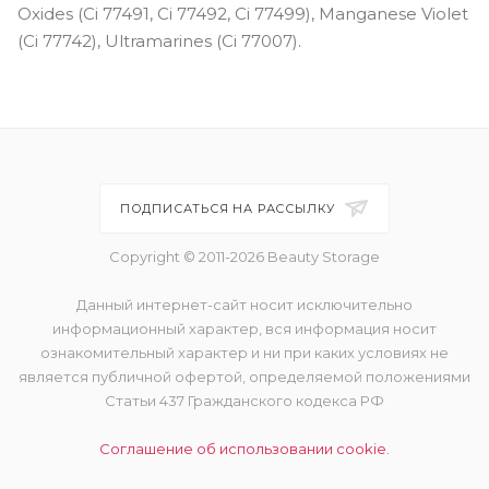
Oxides (Ci 77491, Ci 77492, Ci 77499), Manganese Violet
(Ci 77742), Ultramarines (Ci 77007).
ПОДПИСАТЬСЯ НА РАССЫЛКУ
Copyright © 2011-2026 Beauty Storage
Данный интернет-сайт носит исключительно
информационный характер, вся информация носит
ознакомительный характер и ни при каких условиях не
является публичной офертой, определяемой положениями
Статьи 437 Гражданского кодекса РФ
Соглашение об использовании cookie.