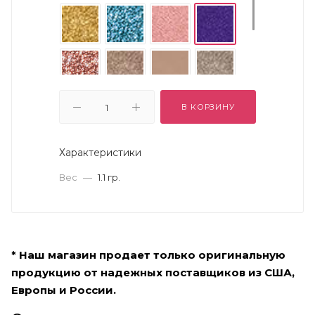
В КОРЗИНУ
Характеристики
Вес
—
1.1 гр.
* Наш магазин продает только оригинальную
продукцию от надежных поставщиков из США,
Европы и России.