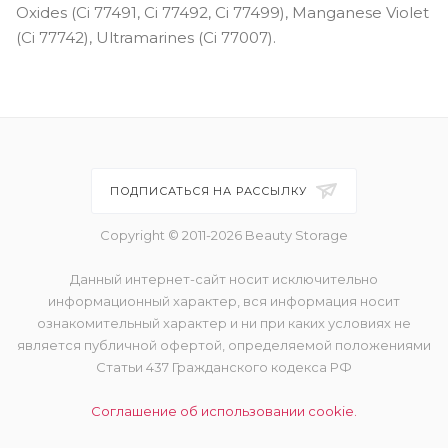
Oxides (Ci 77491, Ci 77492, Ci 77499), Manganese Violet
(Ci 77742), Ultramarines (Ci 77007).
ПОДПИСАТЬСЯ НА РАССЫЛКУ
Copyright © 2011-2026 Beauty Storage
Данный интернет-сайт носит исключительно
информационный характер, вся информация носит
ознакомительный характер и ни при каких условиях не
является публичной офертой, определяемой положениями
Статьи 437 Гражданского кодекса РФ
Соглашение об использовании cookie.