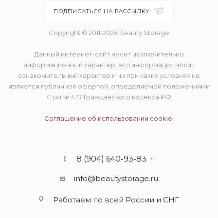
ПОДПИСАТЬСЯ НА РАССЫЛКУ
Copyright © 2011-2026 Beauty Storage
Данный интернет-сайт носит исключительно
информационный характер, вся информация носит
ознакомительный характер и ни при каких условиях не
является публичной офертой, определяемой положениями
Статьи 437 Гражданского кодекса РФ
Соглашение об использовании cookie.
8 (904) 640-93-83
info@beautystorage.ru
Работаем по всей России и СНГ