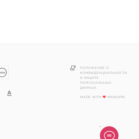
ПОЛОЖЕНИЕ О
КОНФИДЕНЦИАЛЬНОСТИ
И ЗАЩИТЕ
ПЕРСОНАЛЬНЫХ
ДАННЫХ.
MADE WITH
MARK[PR]