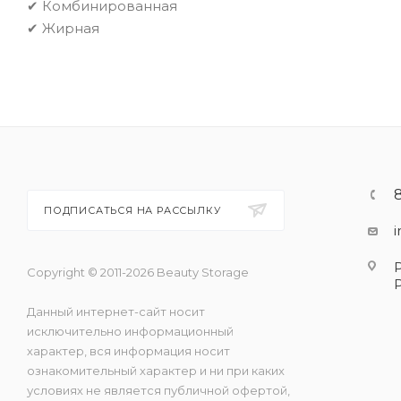
✔ Комбинированная
✔ Жирная
ПОДПИСАТЬСЯ НА РАССЫЛКУ
Copyright © 2011-2026 Beauty Storage
Данный интернет-сайт носит
исключительно информационный
характер, вся информация носит
ознакомительный характер и ни при каких
условиях не является публичной офертой,